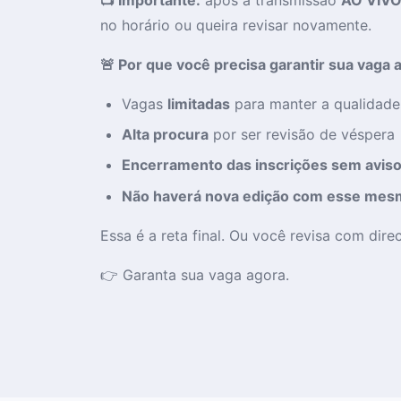
no horário ou queira revisar novamente.
🚨 Por que você precisa garantir sua vaga 
Vagas
limitadas
para manter a qualidade
Alta procura
por ser revisão de véspera
Encerramento das inscrições sem avis
Não haverá nova edição com esse mes
Essa é a reta final. Ou você revisa com dir
👉 Garanta sua vaga agora.