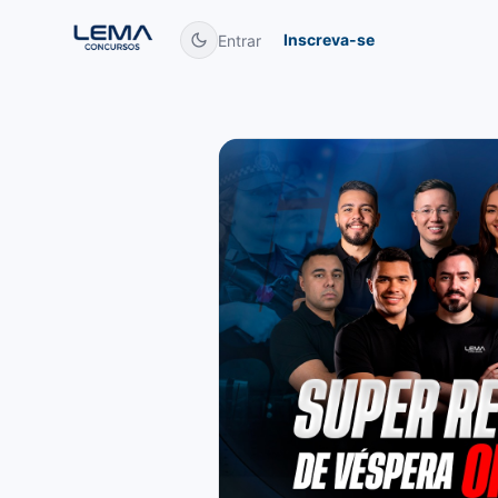
Inscreva-se
Entrar