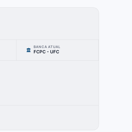
BANCA ATUAL
FCPC - UFC