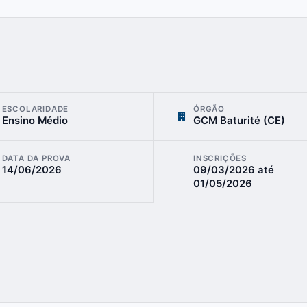
ESCOLARIDADE
ÓRGÃO
Ensino Médio
GCM Baturité (CE)
DATA DA PROVA
INSCRIÇÕES
14/06/2026
09/03/2026
até
01/05/2026