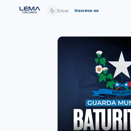
Inscreva-se
Entrar