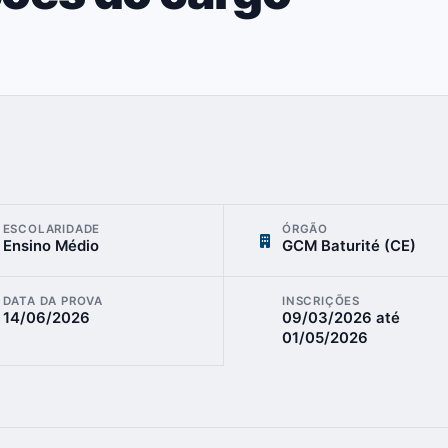
ESCOLARIDADE
ÓRGÃO
Ensino Médio
GCM Baturité (CE)
DATA DA PROVA
INSCRIÇÕES
14/06/2026
09/03/2026
até
01/05/2026