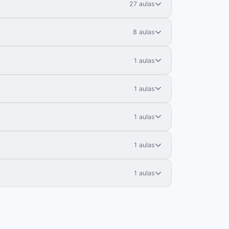
27 aulas
8 aulas
1 aulas
1 aulas
1 aulas
1 aulas
1 aulas