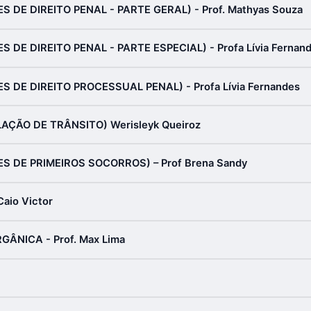
DE DIREITO PENAL - PARTE GERAL) - Prof. Mathyas Souza
E DIREITO PENAL - PARTE ESPECIAL) - Profa Lívia Fernan
DE DIREITO PROCESSUAL PENAL) - Profa Lívia Fernandes
ÇÃO DE TRÂNSITO) Werisleyk Queiroz
 DE PRIMEIROS SOCORROS) – Prof Brena Sandy
aio Victor
ÂNICA - Prof. Max Lima