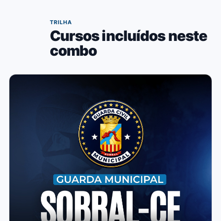
02
TRILHA
Cursos incluídos neste
combo