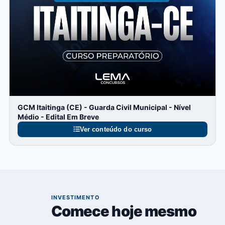
GCM Itaitinga (CE) - Guarda Civil Municipal - Nível
Médio - Edital Em Breve
Ver conteúdo do curso
03
INVESTIMENTO
Comece hoje mesmo