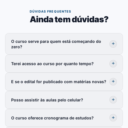
04
DÚVIDAS FREQUENTES
Ainda tem dúvidas?
O curso serve para quem está começando do
zero?
Terei acesso ao curso por quanto tempo?
E se o edital for publicado com matérias novas?
Posso assistir às aulas pelo celular?
O curso oferece cronograma de estudos?