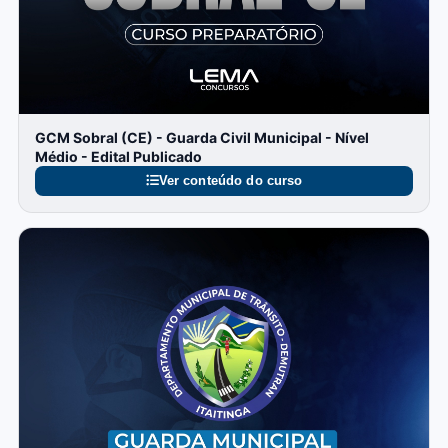
GCM Sobral (CE) - Guarda Civil Municipal - Nível
Médio - Edital Publicado
Ver conteúdo do curso