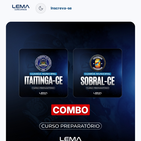
Inscreva-se