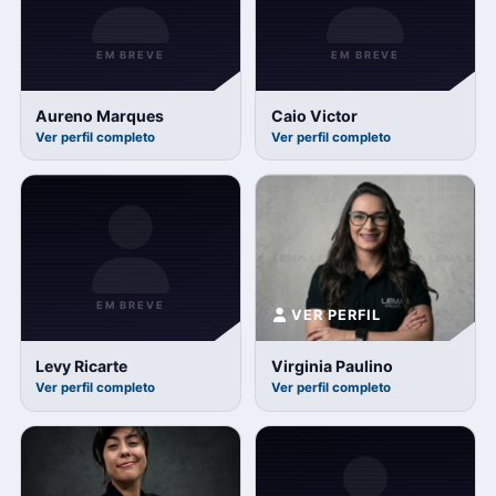
EM BREVE
EM BREVE
Aureno Marques
Caio Victor
Ver perfil completo
Ver perfil completo
EM BREVE
VER PERFIL
Levy Ricarte
Virginia Paulino
Ver perfil completo
Ver perfil completo