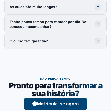
As aulas são muito longas?
Tenho pouco tempo para estudar por dia. Vou
conseguir acompanhar?
O curso tem garantia?
NÃO PERCA TEMPO
Pronto para transformar a
sua história?
Matricule-se agora